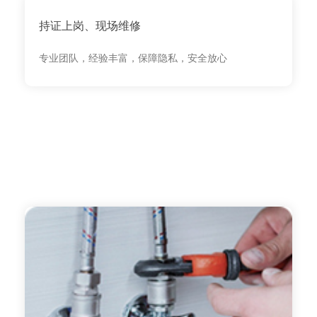
持证上岗、现场维修
专业团队，经验丰富，保障隐私，安全放心