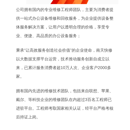
公司拥有国内的专业维修工程师团队，主要为消费者提
供一站式办公设备维修和回收服务，为企业提供设备整
体服务解决方案，让用户以透明合理的价格，享受专
业、便捷、高品质的办公设备服务；
秉承“让高效服务创造社会价值”的企业使命，南天快修
以大数据支撑平台运营，技术推动服务创新自成立以
来，已累计服务消费者超10万人次、企业客户2000多
家。
拥有国内先进的维修技术团队，包括来自联想、苹果、
戴尔、等科技企业的维修团队在内超过3百名工程师已
进驻平台。工程师考取国家相关认证，经平台严格考核
后持证上岗。