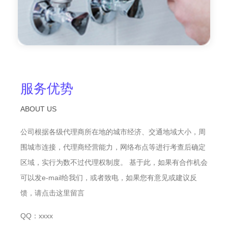
服务优势
ABOUT US
公司根据各级代理商所在地的城市经济、交通地域大小，周
围城市连接，代理商经营能力，网络布点等进行考查后确定
区域，实行为数不过代理权制度。 基于此，如果有合作机会
可以发e-mail给我们，或者致电，如果您有意见或建议反
馈，请点击这里留言
QQ：xxxx