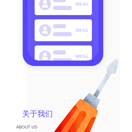
关于我们
ABOUT US