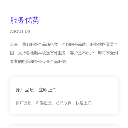
服务优势
ABOUT US
目前，我们服务产品涵括数十个国内外品牌。服务地区覆盖全
国，支持各地顺丰快递寄修服务，客户足不出户，即可享受到
专业的电脑和办公设备产品服务。
原厂品质、立即上门
原厂品质，严选正品，超长联保，快速上门