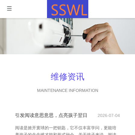
维修资讯
MAINTENANCE INFORMATION
引发阅读意思意思，点亮孩子翌日
2026-07-04
阅读是掀开寰球的一把钥匙，它不仅丰富学问，更能培
养孩子的念念维才能和形式融会。关于孩子来说，阅读