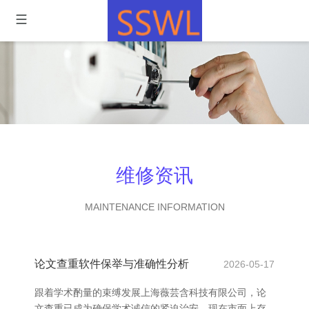
维修资讯
MAINTENANCE INFORMATION
论文查重软件保举与准确性分析
2026-05-17
跟着学术酌量的束缚发展上海薇芸含科技有限公司，论
文查重已成为确保学术诚信的紧迫治安。现在市面上存